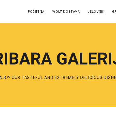
POČETNA
WOLT DOSTAVA
JELOVNIK
G
RIBARA GALERI
NJOY OUR TASTEFUL AND EXTREMELY DELICIOUS DISH