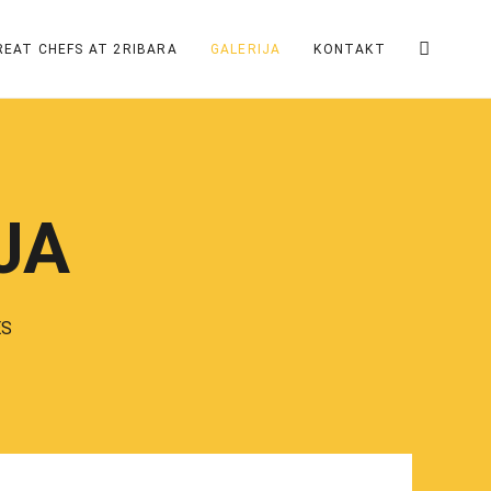
REAT CHEFS AT 2RIBARA
GALERIJA
KONTAKT
JA
ES