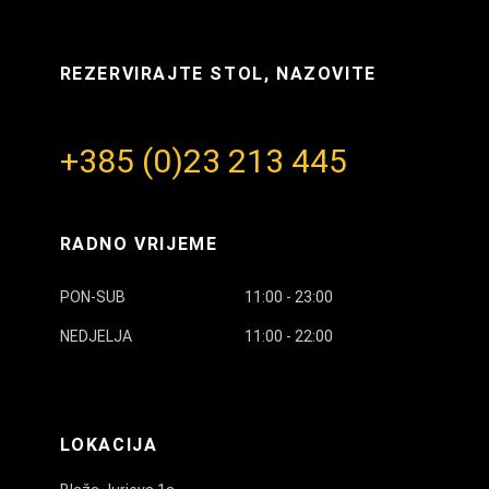
REZERVIRAJTE STOL, NAZOVITE
+385 (0)23 213 445
RADNO VRIJEME
PON-SUB
11:00 - 23:00
NEDJELJA
11:00 - 22:00
LOKACIJA