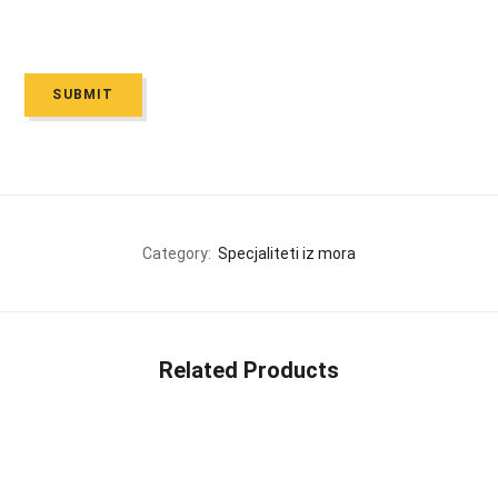
Category:
Specjaliteti iz mora
Related Products