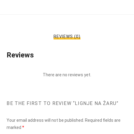
REVIEWS (0)
Reviews
There are no reviews yet.
BE THE FIRST TO REVIEW “LIGNJE NA ŽARU”
Your email address will not be published.
Required fields are
marked
*